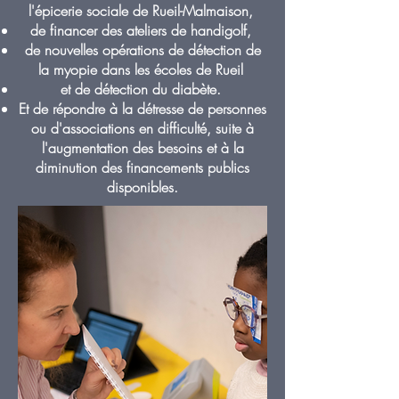
l'
épicerie sociale de Rueil-Malmaison
,
de financer des
ateliers de handigolf
,
de nouvelles opérations de
détection de
la myopie
dans les écoles de Rueil
et de
détection du diabète
.
Et de répondre à la détresse de personnes
ou d'associations en difficulté, suite à
l'augmentation des besoins et à la
diminution des financements publics
disponibles.