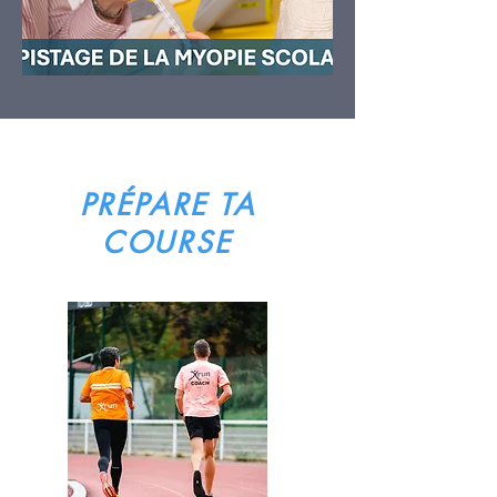
PRÉPARE TA
COURSE