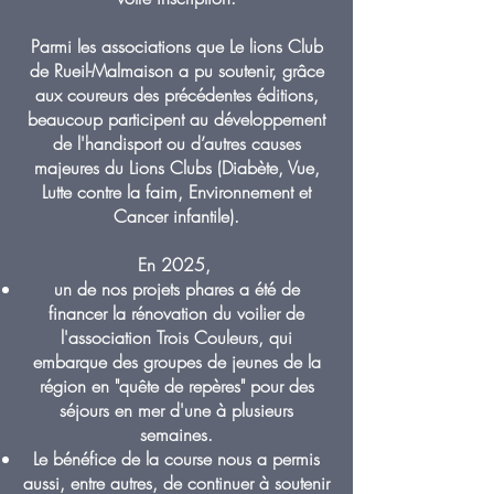
Parmi les associations que Le lions Club
de Rueil-Malmaison a pu soutenir, grâce
aux coureurs des précédentes éditions,
beaucoup participent au développement
de l'handisport ou d’autres causes
majeures du Lions Clubs (Diabète, Vue,
Lutte contre la faim, Environnement et
Cancer infantile).
En 2025,
un de nos projets phares a été de
financer la rénovation du voilier de
l'
association Trois Couleurs
, qui
embarque des groupes de jeunes de la
région en "quête de repères" pour des
séjours en mer d'une à plusieurs
semaines.
Le bénéfice de la course nous a permis
aussi, entre autres, de continuer à soutenir