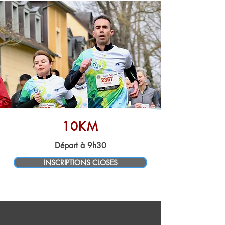
10KM
Départ à 9h30
INSCRIPTIONS CLOSES