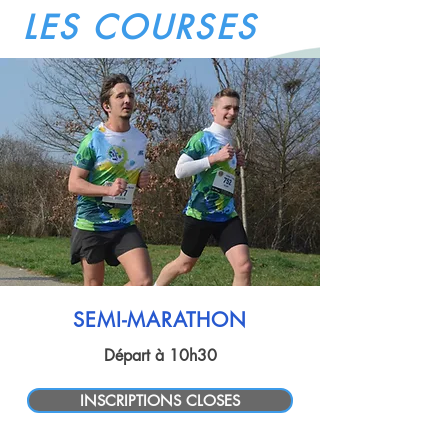
LES COURSES
SEMI-MARATHON
Départ à 10h30
INSCRIPTIONS CLOSES