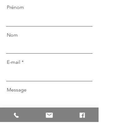
Prénom
Nom
E-mail
Message
Envoyer