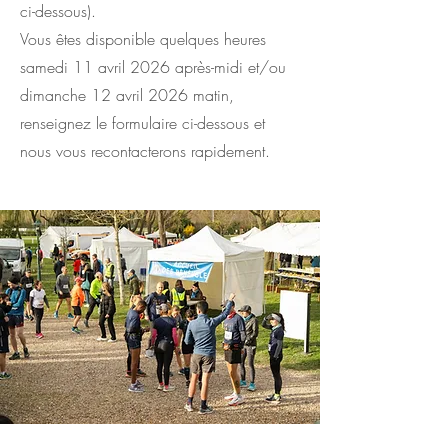
ci-dessous).
Vous êtes disponible quelques heures
samedi 11 avril 2026 après-midi et/ou
dimanche 12 avril 2026 matin,
renseignez le formulaire ci-dessous et
nous vous recontacterons rapidement.