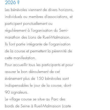
2026 ?
Les bénévoles viennent de divers horizons,
individuels ou membres d’associations, et
participent ponctuellement ou
régulièrement à l’organisation du Semi-
marathon des Lions de Rueil-Malmaison.
Ils font partie intégrante de l’organisation
de la course et permettent la pérennité de
cette manifestation.
Pour accueillir tous les participants et pour
assurer le bon déroulement de cet
événement plus de 150 bénévoles sont
indispensables le jour de la course, dont
90 signaleurs.
Le village course se situe au Parc des
bords de Seine à Rueil-Malmaison (carte